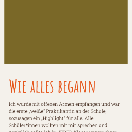
Wie alles begann
Ich wurde mit offenen Armen empfangen und war
die erste „weiße“ Praktikantin an der Schule,
sozusagen ein „Highlight“ für alle. Alle
Schüler*innen wollten mit mir sprechen und