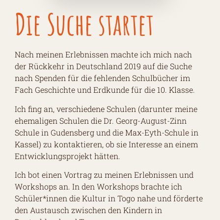
Die Suche startet
Nach meinen Erlebnissen machte ich mich nach
der Rückkehr in Deutschland 2019 auf die Suche
nach Spenden für die fehlenden Schulbücher im
Fach Geschichte und Erdkunde für die 10. Klasse.
Ich fing an, verschiedene Schulen (darunter meine
ehemaligen Schulen die Dr. Georg-August-Zinn
Schule in Gudensberg und die Max-Eyth-Schule in
Kassel) zu kontaktieren, ob sie Interesse an einem
Entwicklungsprojekt hätten.
Ich bot einen Vortrag zu meinen Erlebnissen und
Workshops an. In den Workshops brachte ich
Schüler*innen die Kultur in Togo nahe und förderte
den Austausch zwischen den Kindern in