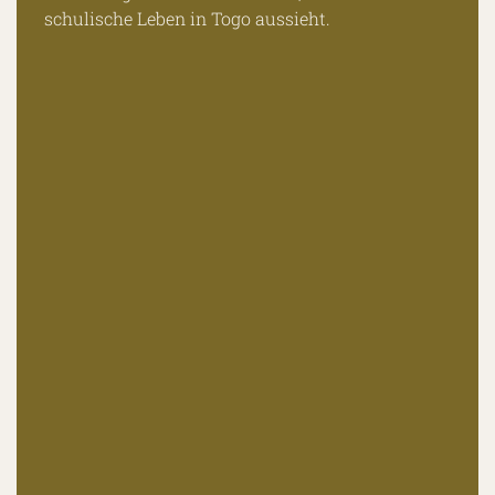
schulische Leben in Togo aussieht.