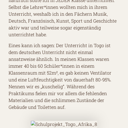
natürlich sollte ich in JEDER Klasse unterrichten.
Selbst die Lehrer*innen wollten mich in ihrem
Unterricht, weshalb ich in den Fächern Musik,
Deutsch, Französisch, Kunst, Sport und Geschichte
aktiv war und teilweise sogar eigenständig
unterrichtet habe.
Eines kann ich sagen: Der Unterricht in Togo ist
dem deutschen Unterricht nicht einmal
ansatzweise ähnlich. In meinen Klassen waren
immer 40 bis 60 Schüler*innen in einem
Klassenraum mit 52m², es gab keinen Ventilator
und eine Luftfeuchtigkeit von dauerhaft 80-95%.
Nennen wir es „kuschelig“. Während des
Praktikums fielen mir vor allem die fehlenden
Materialien und die schlimmen Zustände der
Gebäude und Toiletten auf.