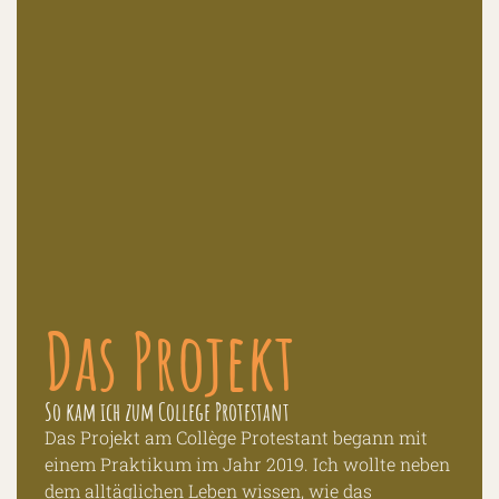
Das Projekt
So kam ich zum College Protestant
Das Projekt am Collège Protestant begann mit
einem Praktikum im Jahr 2019. Ich wollte neben
dem alltäglichen Leben wissen, wie das