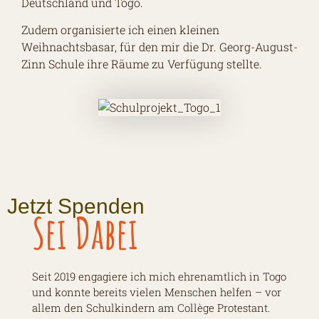
Deutschland und Togo.
Zudem organisierte ich einen kleinen
Weihnachtsbasar, für den mir die Dr. Georg-August-
Zinn Schule ihre Räume zu Verfügung stellte.
Jetzt Spenden
Sei Dabei
Seit 2019 engagiere ich mich ehrenamtlich in Togo
und konnte bereits vielen Menschen helfen – vor
allem den Schulkindern am Collège Protestant.