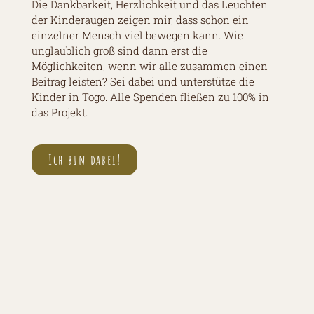
Die Dankbarkeit, Herzlichkeit und das Leuchten
der Kinderaugen zeigen mir, dass schon ein
einzelner Mensch viel bewegen kann. Wie
unglaublich groß sind dann erst die
Möglichkeiten, wenn wir alle zusammen einen
Beitrag leisten? Sei dabei und unterstütze die
Kinder in Togo. Alle Spenden fließen zu 100% in
das Projekt.
Ich bin dabei!