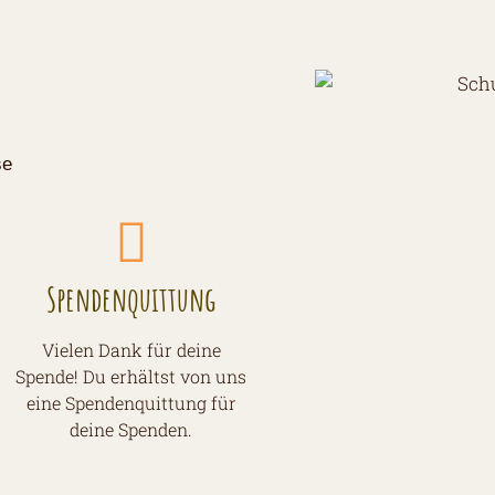
se
Spendenquittung
Vielen Dank für deine
Spende! Du erhältst von uns
eine Spendenquittung für
deine Spenden.